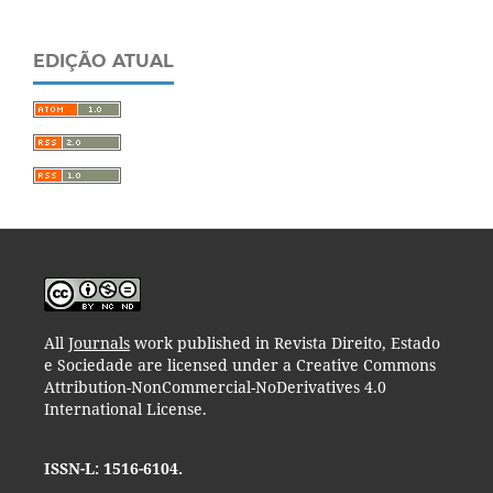
EDIÇÃO ATUAL
All
Journals
work published in Revista Direito, Estado
e Sociedade are licensed under a Creative Commons
Attribution-NonCommercial-NoDerivatives 4.0
International License.
ISSN-L: 1516-6104.