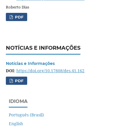
Roberto Dias
PDF
NOTÍCIAS E INFORMAÇÕES
Notícias e Informações
DOI:
https://doi.org/10.17808/des.41.162
PDF
IDIOMA
Português (Brasil)
English