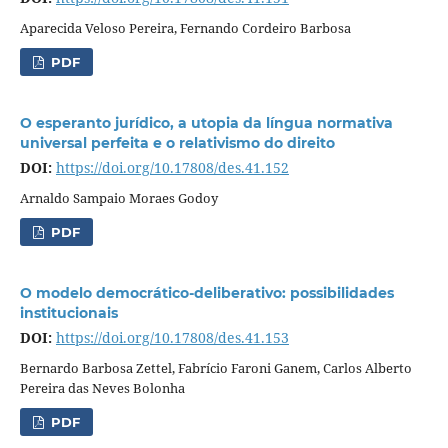
Aparecida Veloso Pereira, Fernando Cordeiro Barbosa
PDF
O esperanto jurídico, a utopia da língua normativa
universal perfeita e o relativismo do direito
DOI:
https://doi.org/10.17808/des.41.152
Arnaldo Sampaio Moraes Godoy
PDF
O modelo democrático-deliberativo: possibilidades
institucionais
DOI:
https://doi.org/10.17808/des.41.153
Bernardo Barbosa Zettel, Fabrício Faroni Ganem, Carlos Alberto
Pereira das Neves Bolonha
PDF