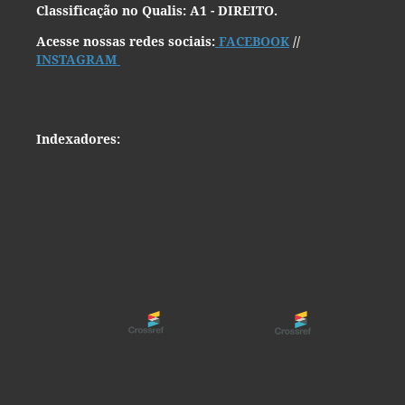
Classificação no Qualis: A1 - DIREITO.
Acesse nossas redes sociais:
FACEBOOK
//
INSTAGRAM
Indexadores: