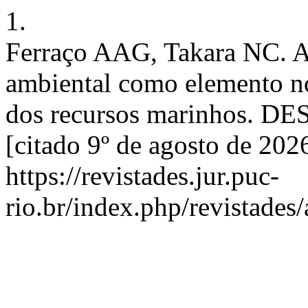
1.
Ferraço AAG, Takara NC. A t
ambiental como elemento no
dos recursos marinhos. DES 
[citado 9º de agosto de 202
https://revistades.jur.puc-
rio.br/index.php/revistades