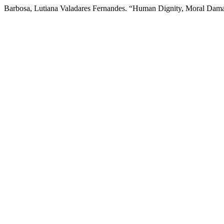
Barbosa, Lutiana Valadares Fernandes. “Human Dignity, Moral Dam