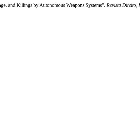
age, and Killings by Autonomous Weapons Systems”.
Revista Direito,