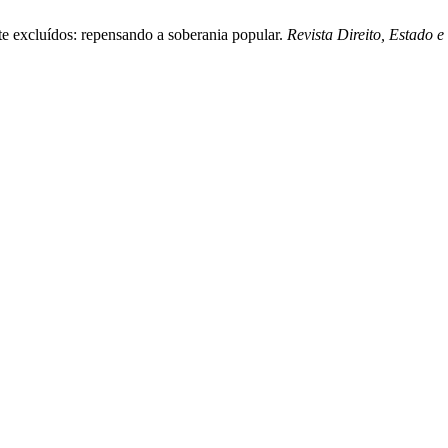
te excluídos: repensando a soberania popular.
Revista Direito, Estado 